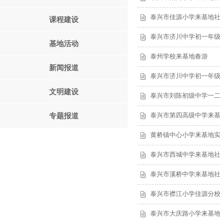
泰兴市佳源小学来基地
课程建设
泰兴市济川中学初一年级1
基地活动
泰州学校来基地春游
新闻报道
泰兴市济川中学初一年级1
文明建设
泰兴市刘陈初级中学一
泰兴市第四高级中学来
专题报道
黄桥镇中心小学来基地
泰兴市西城中学来基地
泰兴市溪桥中学来基地
泰兴市襟江小学佳源分
泰兴市大庆路小学来基