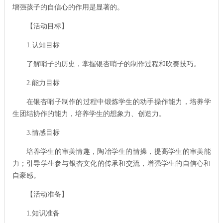
增强孩子的自信心的作用是显著的。
【活动目标】
1.
认知目标
了解哨子的历史，掌握银杏哨子的制作过程和吹奏技巧。
2.
能力目标
在银杏哨子制作的过程中锻炼学生的动手操作能力，培养学
生团结协作的能力，培养学生的想象力、创造力。
3.
情感目标
培养学生的审美情趣，陶冶学生的情操，提高学生的审美能
力；引导学生参与银杏文化的传承和交流，增强学生的自信心和
自豪感。
【活动准备】
1.
知识准备