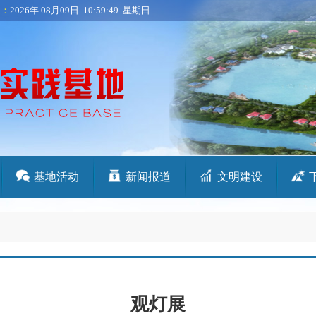
是：
2026年 08月09日 10:59:50 星期日
基地活动
新闻报道
文明建设
观灯展