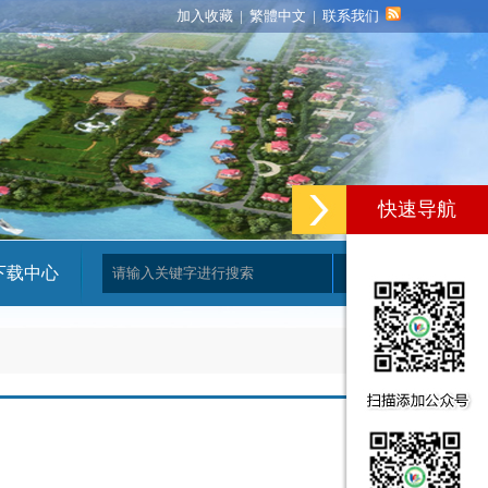
加入收藏
|
繁體中文
|
联系我们
快速导航
下载中心