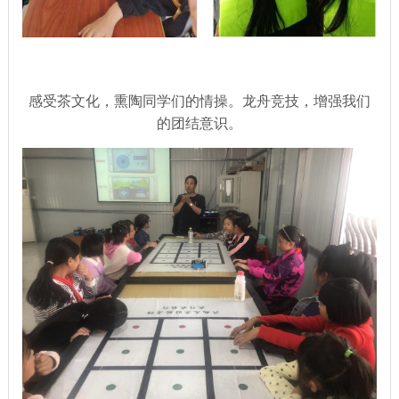
感受茶文化，熏陶同学们的情操。龙舟竞技，增强我们
的团结意识。