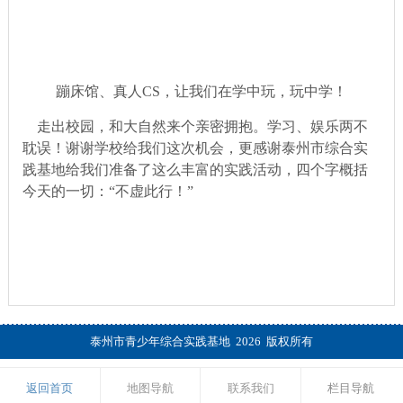
蹦床馆、真人CS，让我们在学中玩，玩中学！
走出校园，和大自然来个亲密拥抱。学习、娱乐两不
耽误！谢谢学校给我们这次机会，更感谢泰州市综合实
践基地给我们准备了这么丰富的实践活动，四个字概括
今天的一切：“不虚此行！”
泰州市青少年综合实践基地 2026 版权所有
返回首页
地图导航
联系我们
栏目导航