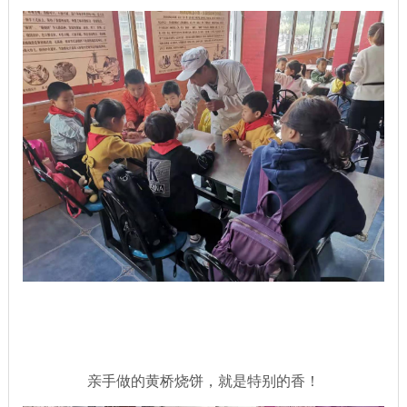
亲手做的黄桥烧饼，就是特别的香！