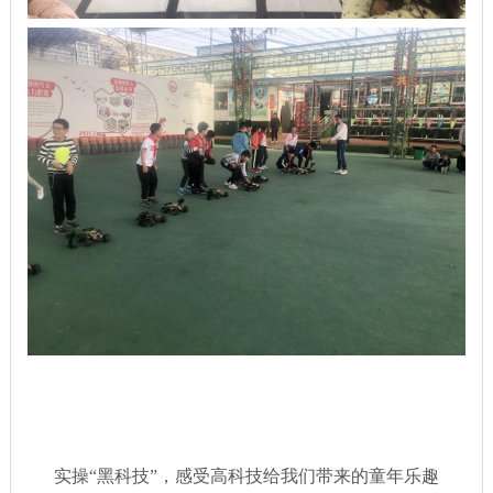
实操“黑科技”，感受高科技给我们带来的童年乐趣