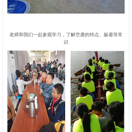
老师和我们一起参观学习，了解空袭的特点、躲避等常
识