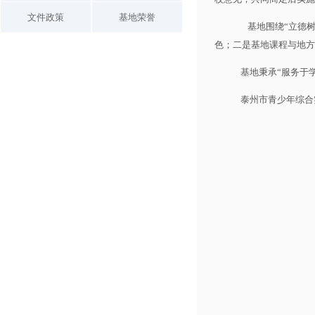
文件政策
基地荣誉
基地围绕“立德
色；二是基地课程与地方
基地秉承“服务于
泰州市青少年综合