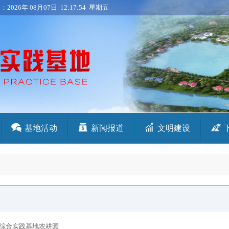
是：
2026年 08月07日 12:17:54 星期五
基地活动
新闻报道
文明建设
综合实践基地农耕园