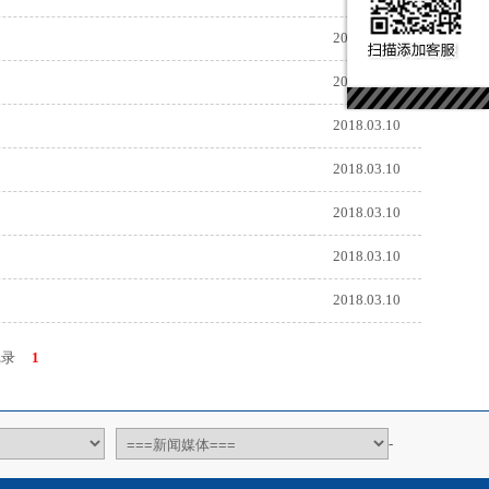
2018.03.10
2018.03.10
2018.03.10
2018.03.10
2018.03.10
2018.03.10
2018.03.10
记录
1
-