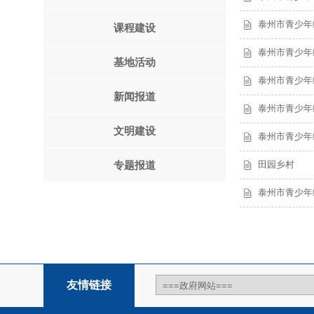
泰州市青少年
课程建设
泰州市青少年
基地活动
泰州市青少年
新闻报道
泰州市青少年
文明建设
泰州市青少年
田园乡村
专题报道
泰州市青少年
友情链接