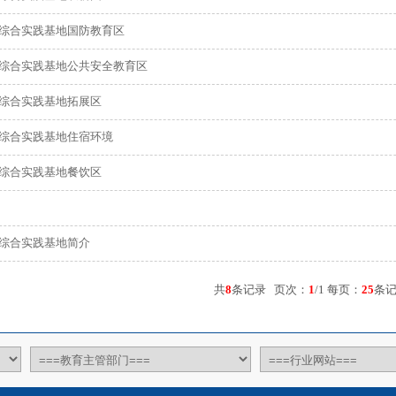
综合实践基地国防教育区
综合实践基地公共安全教育区
综合实践基地拓展区
综合实践基地住宿环境
综合实践基地餐饮区
综合实践基地简介
共
8
条记录 页次：
1
/1 每页：
25
条