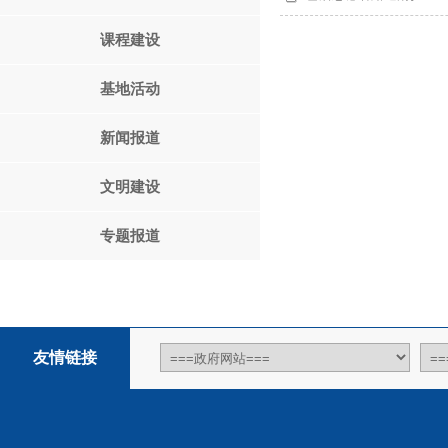
课程建设
基地活动
新闻报道
文明建设
专题报道
友情链接